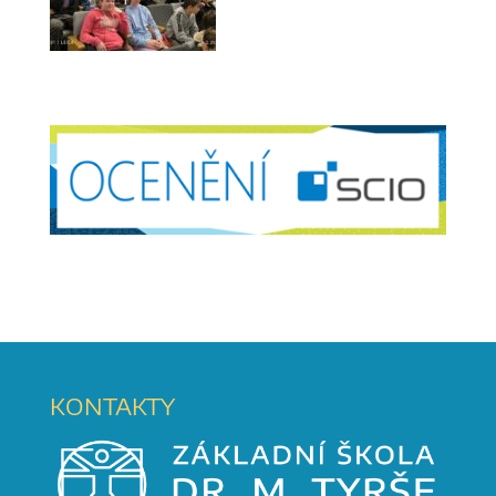
KONTAKTY