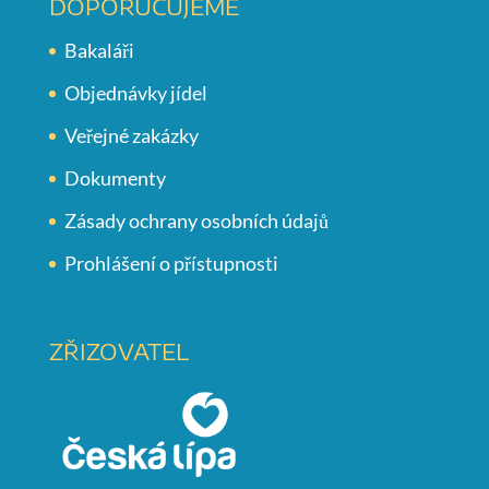
DOPORUČUJEME
Bakaláři
Objednávky jídel
Veřejné zakázky
Dokumenty
Zásady ochrany osobních údajů
Prohlášení o přístupnosti
ZŘIZOVATEL