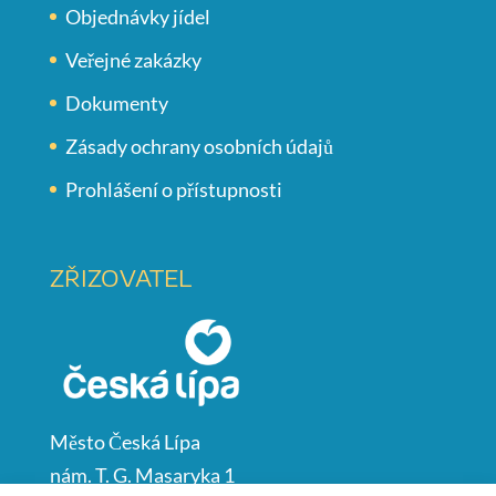
Objednávky jídel
Veřejné zakázky
Dokumenty
Zásady ochrany osobních údajů
Prohlášení o přístupnosti
ZŘIZOVATEL
Město Česká Lípa
nám. T. G. Masaryka 1