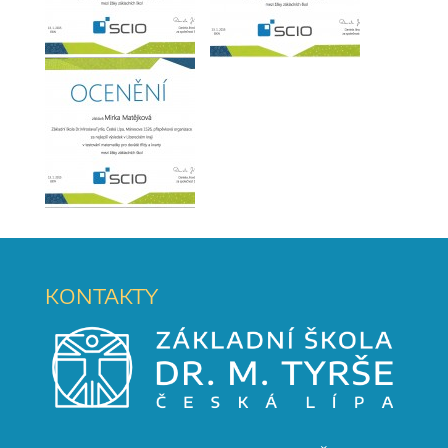
KONTAKTY