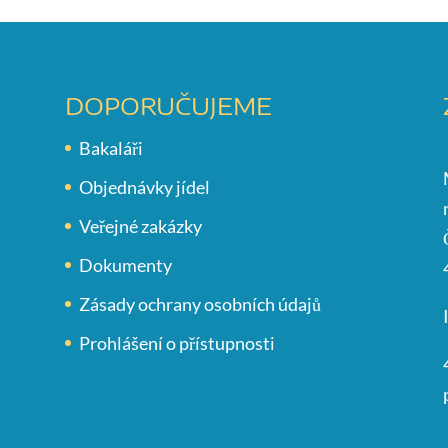
DOPORUČUJEME
Bakaláři
Objednávky jídel
Veřejné zakázky
Dokumenty
Zásady ochrany osobních údajů
Prohlášení o přístupnosti