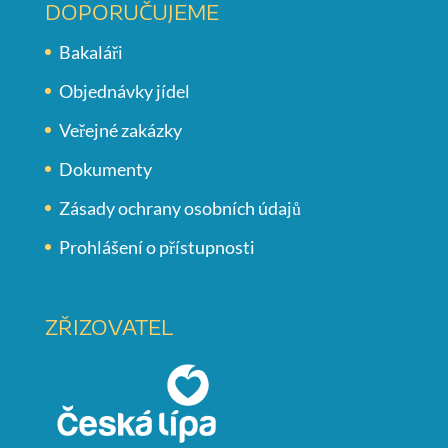
DOPORUČUJEME
Bakaláři
Objednávky jídel
Veřejné zakázky
Dokumenty
Zásady ochrany osobních údajů
Prohlášení o přístupnosti
ZŘIZOVATEL