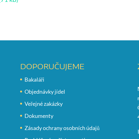
DOPORUČUJEME
Bakaláři
Objednávky jídel
Veřejné zakázky
Dokumenty
Zásady ochrany osobních údajů