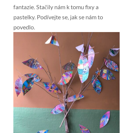
fantazie. Stačily nám k tomu fixy a
pastelky. Podívejte se, jak se nám to
povedlo.