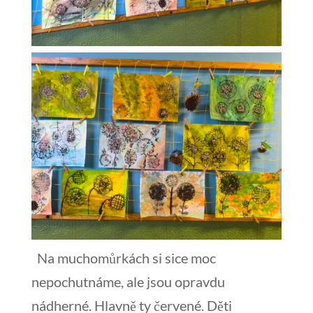
Na muchomůrkách si sice moc
nepochutnáme, ale jsou opravdu
nádherné. Hlavně ty červené. Děti