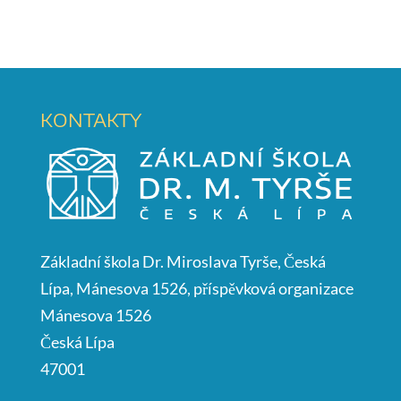
KONTAKTY
Základní škola Dr. Miroslava Tyrše, Česká
Lípa, Mánesova 1526, příspěvková organizace
Mánesova 1526
Česká Lípa
47001