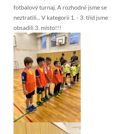
fotbalový turnaj. A rozhodně jsme se
neztratili... V kategorii 1. - 3. tříd jsme
obsadili 3. místo!!!