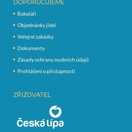
DOPORUČUJEME
Bakaláři
Objednávky jídel
Veřejné zakázky
Dokumenty
Zásady ochrany osobních údajů
Prohlášení o přístupnosti
ZŘIZOVATEL