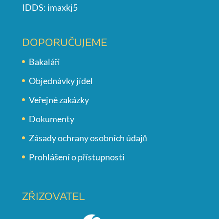
IDDS: imaxkj5
DOPORUČUJEME
Bakaláři
Objednávky jídel
Veřejné zakázky
Dokumenty
Zásady ochrany osobních údajů
Prohlášení o přístupnosti
ZŘIZOVATEL