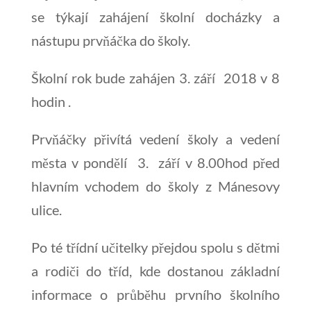
se týkají zahájení školní docházky a
nástupu prvňáčka do školy.
Školní rok bude zahájen 3. září 2018 v 8
hodin .
Prvňáčky přivítá vedení školy a vedení
města v pondělí 3. září v 8.00hod před
hlavním vchodem do školy z Mánesovy
ulice.
Po té třídní učitelky přejdou spolu s dětmi
a rodiči do tříd, kde dostanou základní
informace o průběhu prvního školního