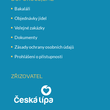
Bakaláři
Objednávky jídel
Veřejné zakázky
Dokumenty
Zásady ochrany osobních údajů
Prohlášení o přístupnosti
ZŘIZOVATEL