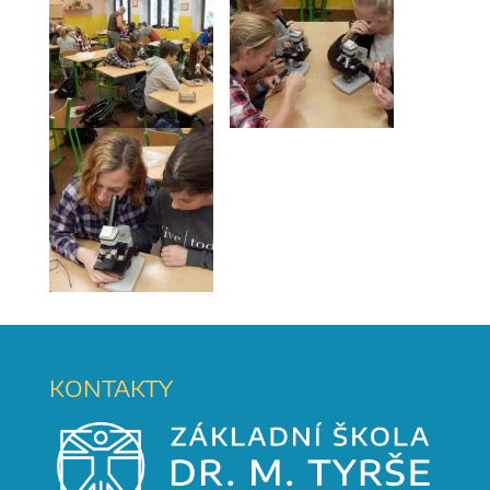
KONTAKTY