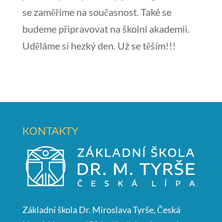
se zaměříme na současnost. Také se
budeme připravovat na školní akademii.
Uděláme si hezký den. Už se těším!!!
KONTAKTY
Základní škola Dr. Miroslava Tyrše, Česká