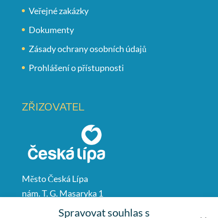
Veřejné zakázky
Dokumenty
Zásady ochrany osobních údajů
Prohlášení o přístupnosti
ZŘIZOVATEL
Město Česká Lípa
nám. T. G. Masaryka 1
Česká Lípa
Spravovat souhlas s