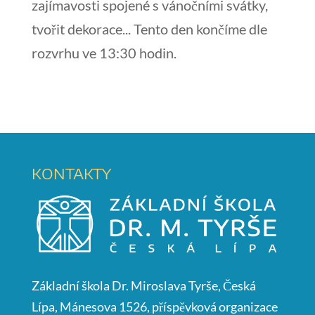
zajímavosti spojené s vánočními svátky,
tvořit dekorace... Tento den končíme dle
rozvrhu ve 13:30 hodin.
KONTAKTY
Základní škola Dr. Miroslava Tyrše, Česká
Lípa, Mánesova 1526, příspěvková organizace