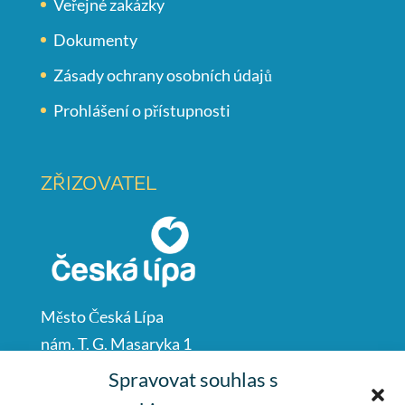
Veřejné zakázky
Dokumenty
Zásady ochrany osobních údajů
Prohlášení o přístupnosti
ZŘIZOVATEL
Město Česká Lípa
nám. T. G. Masaryka 1
Česká Lípa
Spravovat souhlas s
47001