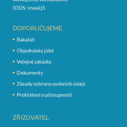
IDDS: imaxkj5
DOPORUČUJEME
Bakaláři
Objednávky jídel
Veřejné zakázky
Dokumenty
Zásady ochrany osobních údajů
Prohlášení o přístupnosti
ZŘIZOVATEL