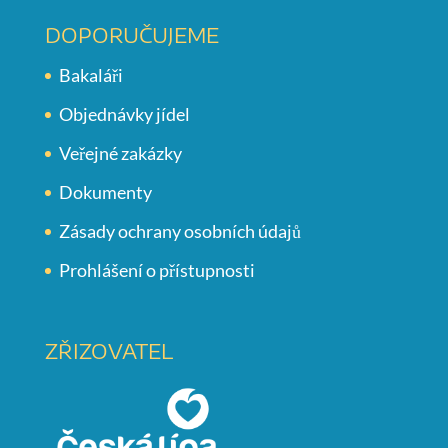
DOPORUČUJEME
Bakaláři
Objednávky jídel
Veřejné zakázky
Dokumenty
Zásady ochrany osobních údajů
Prohlášení o přístupnosti
ZŘIZOVATEL