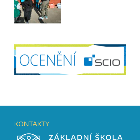
KONTAKTY