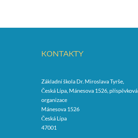
KONTAKTY
Základní škola Dr. Miroslava Tyrše,
Česká Lípa, Mánesova 1526, příspěvková
organizace
Mánesova 1526
Česká Lípa
47001