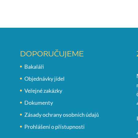
DOPORUČUJEME
Bakaláři
Objednávky jídel
Veřejné zakázky
Dokumenty
Zásady ochrany osobních údajů
Prohlášení o přístupnosti