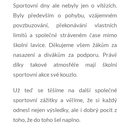
Sportovní dny ale nebyly jen o vítězích.
Byly především o pohybu, vzájemném
povzbuzování, překonávání vlastních
limitů a společně stráveném čase mimo
školní lavice. Děkujeme všem žákům za
nasazení a divákům za podporu. Právě
díky takové atmosféře mají školní
sportovní akce své kouzlo.
Už teď se těšíme na další společné
sportovní zážitky a věříme, že si každý
odnesl nejen výsledky, ale i dobrý pocit z
toho, že do toho šel naplno.