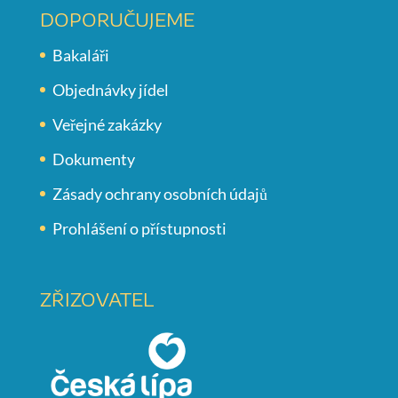
DOPORUČUJEME
Bakaláři
Objednávky jídel
Veřejné zakázky
Dokumenty
Zásady ochrany osobních údajů
Prohlášení o přístupnosti
ZŘIZOVATEL