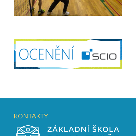
KONTAKTY