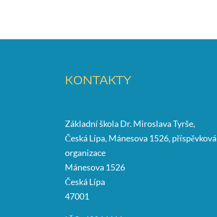
KONTAKTY
Základní škola Dr. Miroslava Tyrše,
Česká Lípa, Mánesova 1526, příspěvková
organizace
Mánesova 1526
Česká Lípa
47001