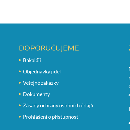
DOPORUČUJEME
Bakaláři
Objednávky jídel
Veřejné zakázky
Dokumenty
Zásady ochrany osobních údajů
Prohlášení o přístupnosti