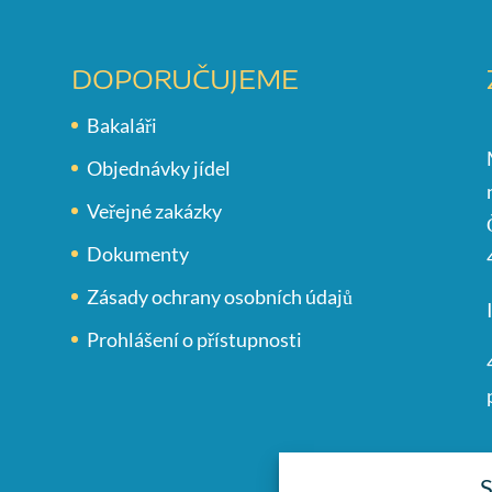
DOPORUČUJEME
Bakaláři
Objednávky jídel
Veřejné zakázky
Dokumenty
Zásady ochrany osobních údajů
Prohlášení o přístupnosti
S