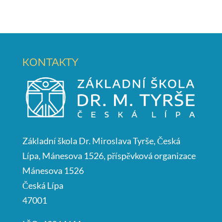
KONTAKTY
Základní škola Dr. Miroslava Tyrše, Česká
Lípa, Mánesova 1526, příspěvková organizace
Mánesova 1526
Česká Lípa
47001