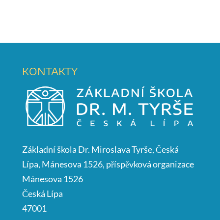
KONTAKTY
Základní škola Dr. Miroslava Tyrše, Česká
Lípa, Mánesova 1526, příspěvková organizace
Mánesova 1526
Česká Lípa
47001