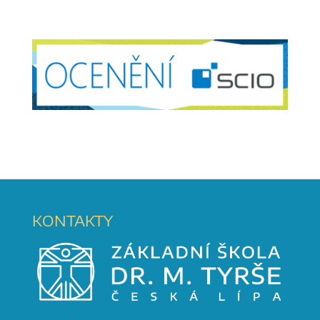
KONTAKTY