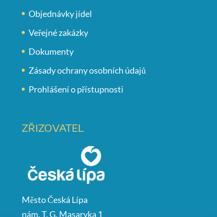
Objednávky jídel
Veřejné zakázky
Dokumenty
Zásady ochrany osobních údajů
Prohlášení o přístupnosti
ZŘIZOVATEL
Město Česká Lípa
nám. T. G. Masaryka 1