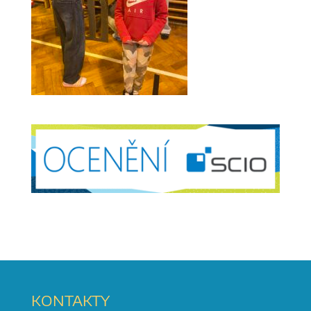
KONTAKTY