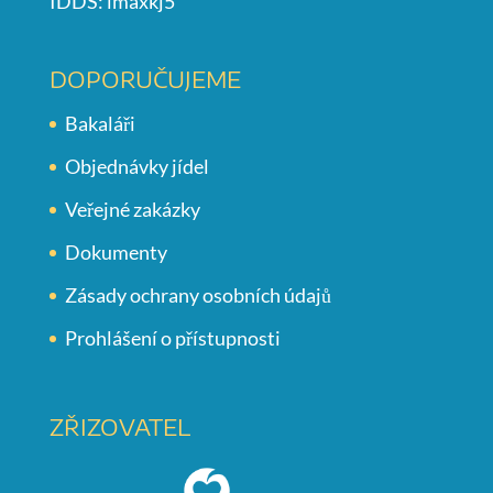
IDDS: imaxkj5
DOPORUČUJEME
Bakaláři
Objednávky jídel
Veřejné zakázky
Dokumenty
Zásady ochrany osobních údajů
Prohlášení o přístupnosti
ZŘIZOVATEL