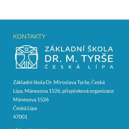
KONTAKTY
Základní škola Dr. Miroslava Tyrše, Česká
Lípa, Mánesova 1526, příspěvková organizace
Mánesova 1526
Česká Lípa
47001