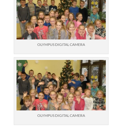
OLYMPUS DIGITAL CAMERA
OLYMPUS DIGITAL CAMERA