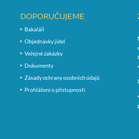
DOPORUČUJEME
Bakaláři
Objednávky jídel
Veřejné zakázky
Dokumenty
Zásady ochrany osobních údajů
Prohlášení o přístupnosti