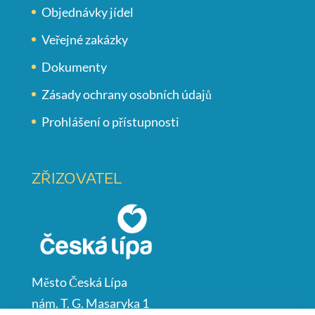
Objednávky jídel
Veřejné zakázky
Dokumenty
Zásady ochrany osobních údajů
Prohlášení o přístupnosti
ZŘIZOVATEL
Město Česká Lípa
nám. T. G. Masaryka 1