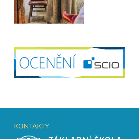
KONTAKTY