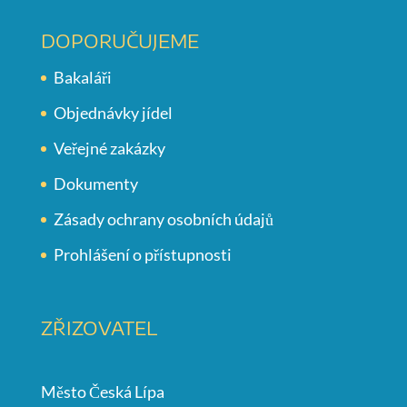
DOPORUČUJEME
Bakaláři
Objednávky jídel
Veřejné zakázky
Dokumenty
Zásady ochrany osobních údajů
Prohlášení o přístupnosti
ZŘIZOVATEL
Město Česká Lípa