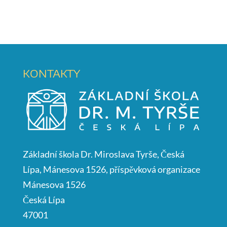
KONTAKTY
Základní škola Dr. Miroslava Tyrše, Česká
Lípa, Mánesova 1526, příspěvková organizace
Mánesova 1526
Česká Lípa
47001