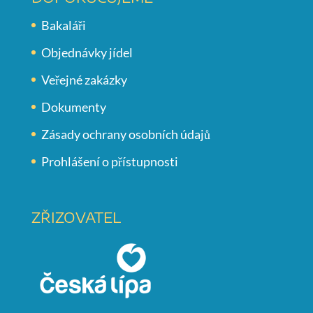
Bakaláři
Objednávky jídel
Veřejné zakázky
Dokumenty
Zásady ochrany osobních údajů
Prohlášení o přístupnosti
ZŘIZOVATEL