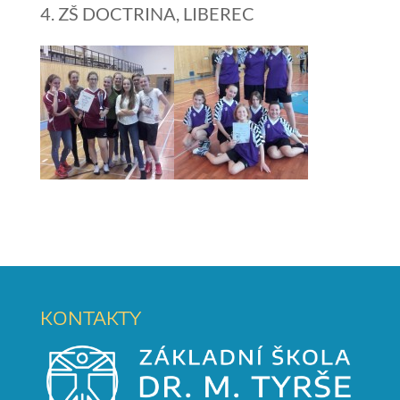
ZŠ DOCTRINA, LIBEREC
KONTAKTY