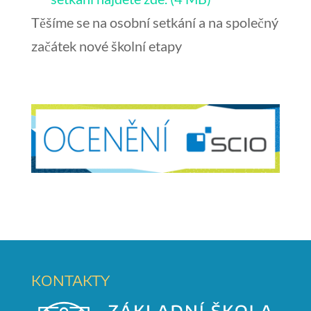
Těšíme se na osobní setkání a na společný
začátek nové školní etapy
KONTAKTY