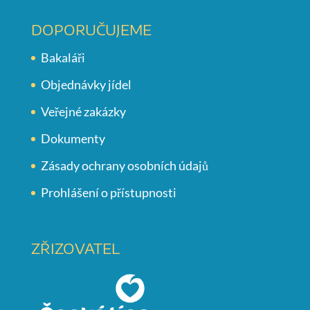
DOPORUČUJEME
Bakaláři
Objednávky jídel
Veřejné zakázky
Dokumenty
Zásady ochrany osobních údajů
Prohlášení o přístupnosti
ZŘIZOVATEL