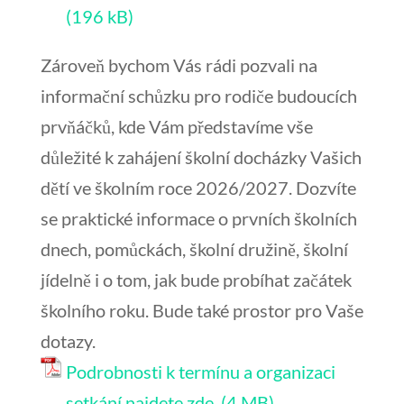
Zároveň bychom Vás rádi pozvali na
informační schůzku pro rodiče budoucích
prvňáčků, kde Vám představíme vše
důležité k zahájení školní docházky Vašich
dětí ve školním roce 2026/2027. Dozvíte
se praktické informace o prvních školních
dnech, pomůckách, školní družině, školní
jídelně i o tom, jak bude probíhat začátek
školního roku. Bude také prostor pro Vaše
dotazy.
Podrobnosti k termínu a organizaci
setkání najdete zde.