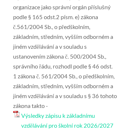
organizace jako správní orgán příslušný
podle § 165 odst.2 písm. e) zákona
č.561/2004 Sb., o předškolním,
základním, středním, vyšším odborném a
jiném vzdělávání a v souladu s
ustanovením zákona č. 500/2004 Sb.,
správního řádu, rozhodl podle § 46 odst.
1 zákona č. 561/2004 Sb., o předškolním,
základním, středním, vyšším odborném a
jiném vzdělávání a v souladu s § 36 tohoto
zákona takto -
Výsledky zápisu k základnímu
vzdělávání pro školní rok 2026/2027