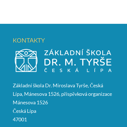
KONTAKTY
Základní škola Dr. Miroslava Tyrše, Česká
Lípa, Mánesova 1526, příspěvková organizace
Mánesova 1526
Česká Lípa
47001