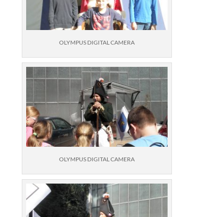
OLYMPUS DIGITAL CAMERA
OLYMPUS DIGITAL CAMERA