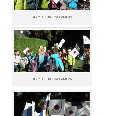
OLYMPUS DIGITAL CAMERA
OLYMPUS DIGITAL CAMERA