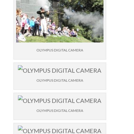
OLYMPUS DIGITAL CAMERA
OLYMPUS DIGITAL CAMERA
OLYMPUS DIGITAL CAMERA