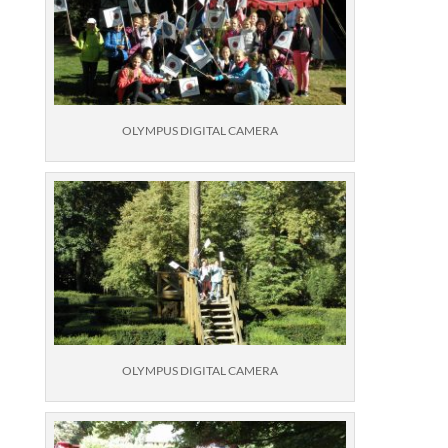
OLYMPUS DIGITAL CAMERA
OLYMPUS DIGITAL CAMERA