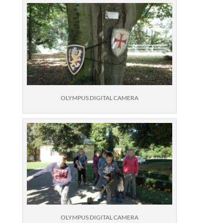
OLYMPUS DIGITAL CAMERA
OLYMPUS DIGITAL CAMERA