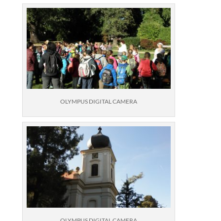
OLYMPUS DIGITAL CAMERA
OLYMPUS DIGITAL CAMERA