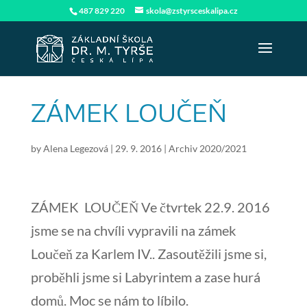
487 829 220
skola@zstyrsceskalipa.cz
ZÁMEK LOUČEŇ
by
Alena Legezová
|
29. 9. 2016
|
Archiv 2020/2021
ZÁMEK LOUČEŇ Ve čtvrtek 22.9. 2016
jsme se na chvíli vypravili na zámek
Loučeň za Karlem IV.. Zasoutěžili jsme si,
proběhli jsme si Labyrintem a zase hurá
domů. Moc se nám to líbilo.