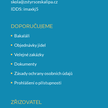
skola@zstyrsceskalipa.cz
IDDS: imaxkj5
DOPORUČUJEME
Bakaláři
Objednávky jídel
Veřejné zakázky
Dokumenty
Zásady ochrany osobních údajů
Prohlášení o přístupnosti
ZŘIZOVATEL