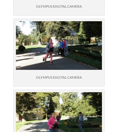
OLYMPUS DIGITAL CAMERA
OLYMPUS DIGITAL CAMERA