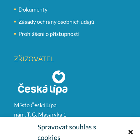
Dokumenty
Zásady ochrany osobních údajů
Prohlášení o přístupnosti
ZŘIZOVATEL
Město Česká Lípa
nám. T. G. Masaryka 1
Česká Lípa
Spravovat souhlas s
47001
cookies