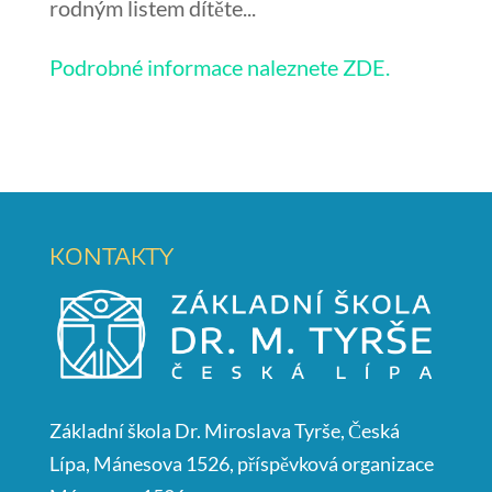
rodným listem dítěte...
Podrobné informace naleznete ZDE.
KONTAKTY
Základní škola Dr. Miroslava Tyrše, Česká
Lípa, Mánesova 1526, příspěvková organizace