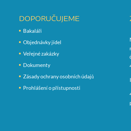
DOPORUČUJEME
Bakaláři
Objednávky jídel
Veřejné zakázky
Dokumenty
Zásady ochrany osobních údajů
Prohlášení o přístupnosti