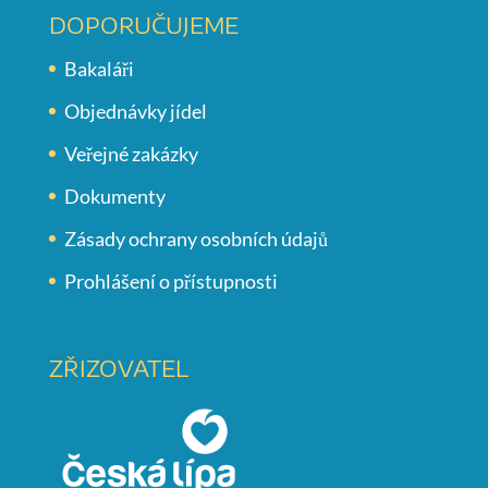
DOPORUČUJEME
Bakaláři
Objednávky jídel
Veřejné zakázky
Dokumenty
Zásady ochrany osobních údajů
Prohlášení o přístupnosti
ZŘIZOVATEL