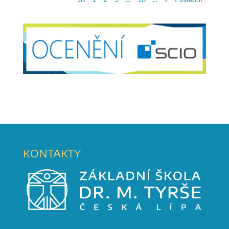
KONTAKTY