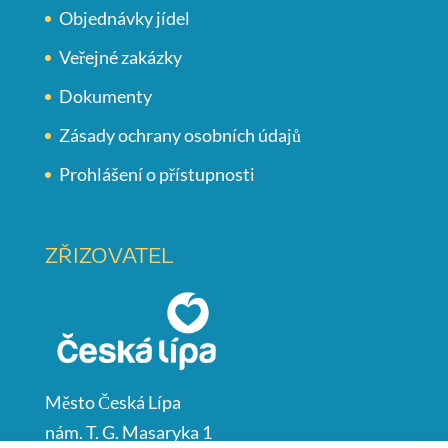
Objednávky jídel
Veřejné zakázky
Dokumenty
Zásady ochrany osobních údajů
Prohlášení o přístupnosti
ZŘIZOVATEL
Město Česká Lípa
nám. T. G. Masaryka 1