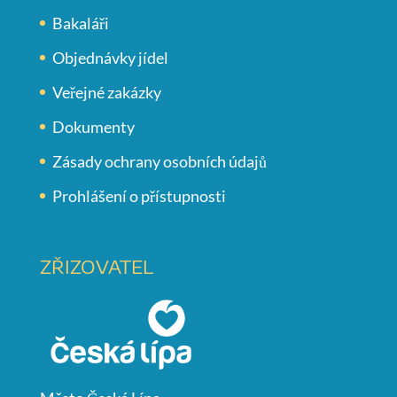
Bakaláři
Objednávky jídel
Veřejné zakázky
Dokumenty
Zásady ochrany osobních údajů
Prohlášení o přístupnosti
ZŘIZOVATEL