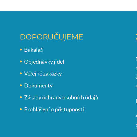
DOPORUČUJEME
Bakaláři
Objednávky jídel
Veřejné zakázky
Dokumenty
Zásady ochrany osobních údajů
Prohlášení o přístupnosti