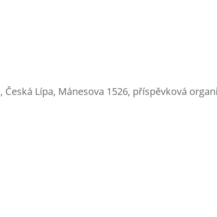
e, Česká Lípa, Mánesova 1526, příspěvková organ