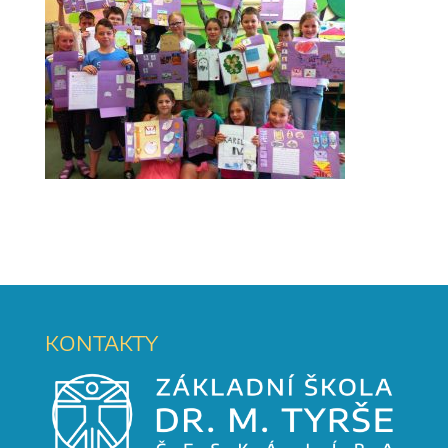
KONTAKTY