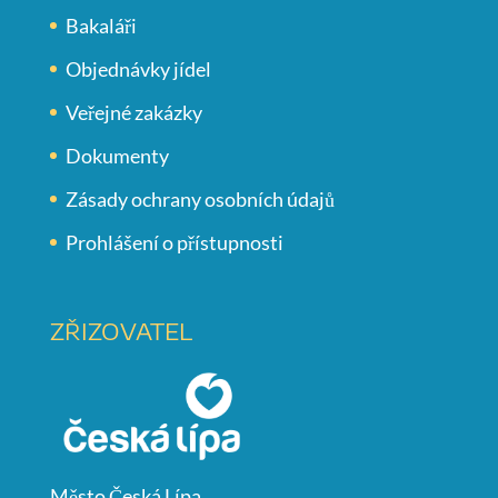
Bakaláři
Objednávky jídel
Veřejné zakázky
Dokumenty
Zásady ochrany osobních údajů
Prohlášení o přístupnosti
ZŘIZOVATEL
Město Česká Lípa