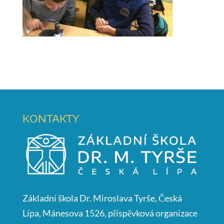
KONTAKTY
Základní škola Dr. Miroslava Tyrše, Česká
Lípa, Mánesova 1526, příspěvková organizace