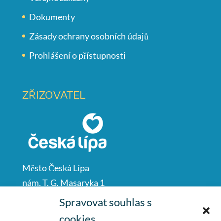
Dokumenty
Zásady ochrany osobních údajů
Prohlášení o přístupnosti
ZŘIZOVATEL
Město Česká Lípa
nám. T. G. Masaryka 1
Česká Lípa
Spravovat souhlas s
47001
cookies