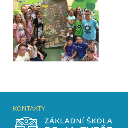
KONTAKTY