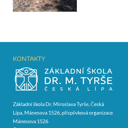
KONTAKTY
Základní škola Dr. Miroslava Tyrše, Česká
Lípa, Mánesova 1526, příspěvková organizace
Mánesova 1526