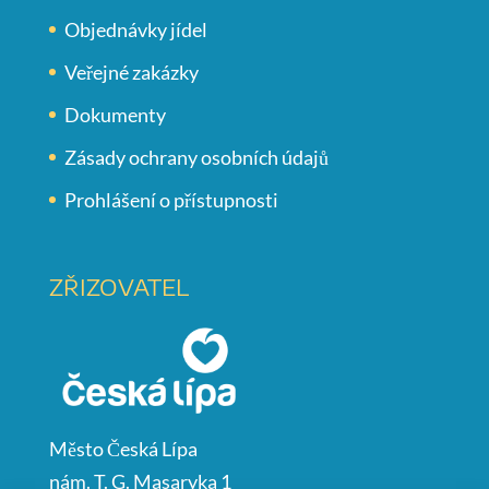
Objednávky jídel
Veřejné zakázky
Dokumenty
Zásady ochrany osobních údajů
Prohlášení o přístupnosti
ZŘIZOVATEL
Město Česká Lípa
nám. T. G. Masaryka 1