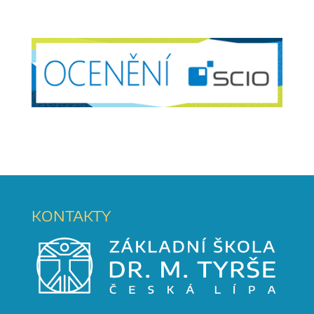
KONTAKTY