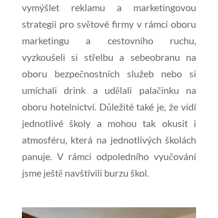
vymýšlet reklamu a marketingovou
strategii pro světové firmy v rámci oboru
marketingu a cestovního ruchu,
vyzkoušeli si střelbu a sebeobranu na
oboru bezpečnostních služeb nebo si
umíchali drink a udělali palačinku na
oboru hotelnictví. Důležité také je, že vidí
jednotlivé školy a mohou tak okusit i
atmosféru, která na jednotlivých školách
panuje. V rámci odpoledního vyučování
jsme ještě navštívili burzu škol.