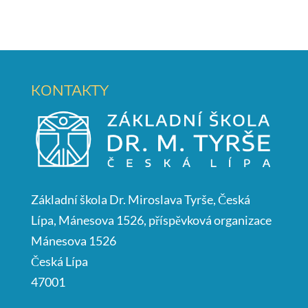
KONTAKTY
Základní škola Dr. Miroslava Tyrše, Česká
Lípa, Mánesova 1526, příspěvková organizace
Mánesova 1526
Česká Lípa
47001