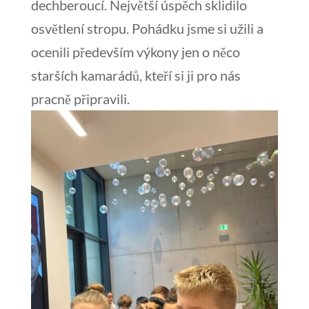
dechberoucí. Největší úspěch sklidilo
osvětlení stropu. Pohádku jsme si užili a
ocenili především výkony jen o něco
starších kamarádů, kteří si ji pro nás
pracně připravili.