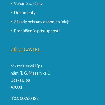
Veřejné zakázky
Dokumenty
Zásady ochrany osobních údajů
Prohlášení o přístupnosti
ZŘIZOVATEL
Město Česká Lípa
nám. T. G. Masaryka 1
Česká Lípa
47001
IČO: 00260428