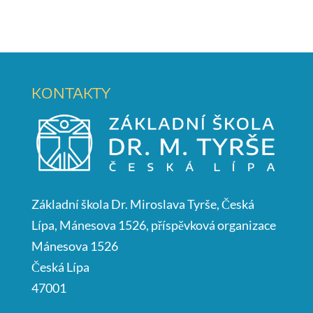
KONTAKTY
Základní škola Dr. Miroslava Tyrše, Česká
Lípa, Mánesova 1526, příspěvková organizace
Mánesova 1526
Česká Lípa
47001