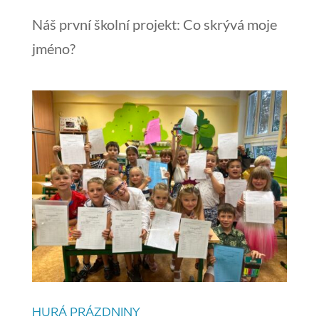
Náš první školní projekt: Co skrývá moje
jméno?
HURÁ PRÁZDNINY