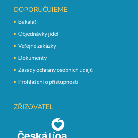
DOPORUČUJEME
Bakaláři
Objednávky jídel
Veřejné zakázky
Dokumenty
Zásady ochrany osobních údajů
Prohlášení o přístupnosti
ZŘIZOVATEL