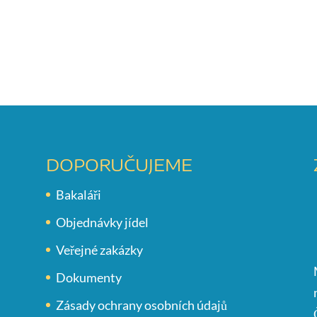
DOPORUČUJEME
Bakaláři
Objednávky jídel
Veřejné zakázky
Dokumenty
Zásady ochrany osobních údajů